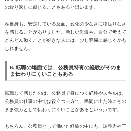
の繰り返しに感じることもあると思います。
私自身も、安定している反面、変化の少なさに物足りなさ
を感じることがありました。新しい刺激や、自分で考えて
どんどん動くことが好きな人には、少し窮屈に感じるかも
しれません。
6. 転職の場面では、公務員特有の経験がそのま
ま伝わりにくいこともある
転職して感じたのは、公務員で身につく経験やスキルは、
公務員の仕事の中では役立つ一方で、民間に出た時にその
まま強みとして伝わりにくいことがあるという点です。
もちろん、公務員として働いた経験の中にも、調整力や丁