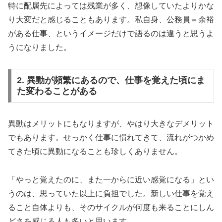
特に配属先によっては残業が多く、想像していたよりかな
り大変だと感じることもあります。私自身、公務員＝余裕
がある仕事、というイメージだけで語るのは違うと思うよ
うになりました。
2. 異動が頻繁にあるので、仕事を覚えた頃にま
た変わることがある
異動はメリットにもなりますが、やはり大きなデメリット
でもあります。せっかく仕事に慣れてきて、流れがつかめ
てきた頃に異動になることも珍しくありません。
「やっと覚えたのに、また一からに近い感覚になる」とい
うのは、思っていた以上に負担でした。新しい仕事を覚え
ること自体よりも、そのサイクルが何度も来ることにしん
どさを感じる人も多いと思います。