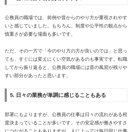
公務員の職場では、前例や昔からのやり方が重視されやす
いと感じていました。もちろん、制度や公平性の観点から
慎重さが必要な場面も多いです。
ただ、その一方で「今のやり方の方が良いのでは」と思っ
ても、すぐには変えにくい空気があるのも事実です。転職
してから振り返ると、公務員の職場には昔の風習が残りや
すい部分があったと思います。
5. 日々の業務が単調に感じることもある
部署にもよりますが、公務員の仕事は日々の流れがある程
度決まっていることが多いです。その安定感が働きやすさ
につながることもありますが、人によっては毎日同じ仕事