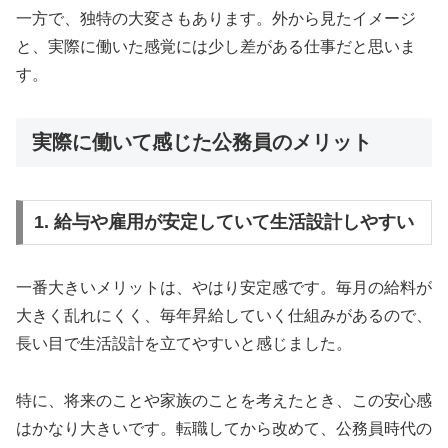
一方で、独特の大変さもあります。外から見たイメージ
と、実際に働いた感覚には少し差がある仕事だと思いま
す。
実際に働いて感じた公務員のメリット
1. 給与や雇用が安定していて生活設計しやすい
一番大きいメリットは、やはり安定感です。毎月の給料が
大きく乱れにくく、毎年昇給していく仕組みがあるので、
長い目で生活設計を立てやすいと感じました。
特に、将来のことや家族のことを考えたとき、この安心感
はかなり大きいです。転職してから改めて、公務員時代の