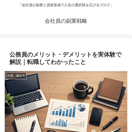
「会社員が副業と資産形成で人生の選択肢を広げるブログ」
会社員の副業戦略
公務員のメリット・デメリットを実体験で
解説｜転職してわかったこと
転職・働き方