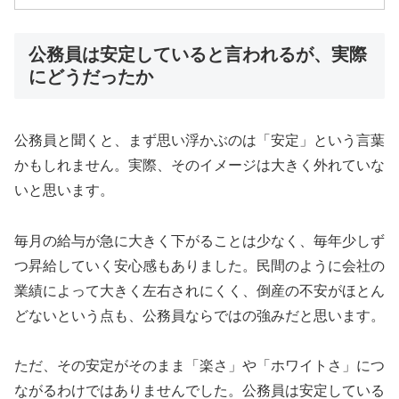
公務員は安定していると言われるが、実際
にどうだったか
公務員と聞くと、まず思い浮かぶのは「安定」という言葉
かもしれません。実際、そのイメージは大きく外れていな
いと思います。
毎月の給与が急に大きく下がることは少なく、毎年少しず
つ昇給していく安心感もありました。民間のように会社の
業績によって大きく左右されにくく、倒産の不安がほとん
どないという点も、公務員ならではの強みだと思います。
ただ、その安定がそのまま「楽さ」や「ホワイトさ」につ
ながるわけではありませんでした。公務員は安定している