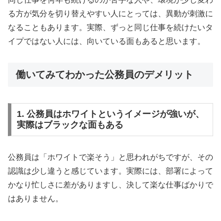
る方が気分を切り替えやすい人にとっては、異動が刺激に
なることもあります。実際、ずっと同じ仕事を続けたいタ
イプではない人には、向いている面もあると思います。
働いてみてわかった公務員のデメリット
1. 公務員はホワイトというイメージが強いが、
実際はブラックな面もある
公務員は「ホワイトで楽そう」と思われがちですが、その
認識は少し違うと感じています。実際には、部署によって
かなり忙しさに差がありますし、決して楽な仕事ばかりで
はありません。