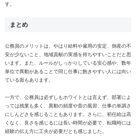
す。
まとめ
公務員のメリットは、やはり給料や雇用の安定、倒産の不
安が少ないこと、地域貢献の実感を持ちやすいことだと思
います。また、ルールがしっかりしている安心感や、数年
単位で異動があることで同じ仕事に飽きやすい人には向い
ている面もあります。
一方で、公務員は必ずしもホワイトとは言えず、部署によ
っては残業も多く、異動の頻度や昔の風習、仕事の単調さ
にしんどさを感じることもあります。さらに、初任給は高
くなく、良さを感じるには長い時間が必要で、転職時には
経験の伝え方に工夫が必要だとも感じました。