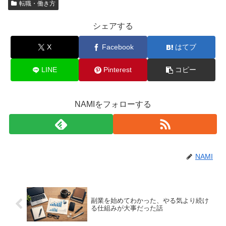
転職・働き方
シェアする
X
Facebook
はてブ
LINE
Pinterest
コピー
NAMIをフォローする
NAMI
副業を始めてわかった、やる気より続け
る仕組みが大事だった話