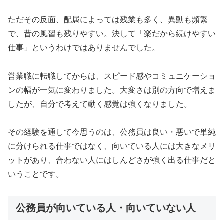
ただその反面、配属によっては残業も多く、異動も頻繁
で、昔の風習も残りやすい。決して「楽だから続けやすい
仕事」というわけではありませんでした。
営業職に転職してからは、スピード感やコミュニケーショ
ンの幅が一気に変わりました。大変さは別の方向で増えま
したが、自分で考えて動く感覚は強くなりました。
その経験を通して今思うのは、公務員は良い・悪いで単純
に分けられる仕事ではなく、向いている人には大きなメリ
ットがあり、合わない人にはしんどさが強く出る仕事だと
いうことです。
公務員が向いている人・向いていない人