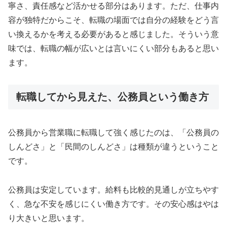
寧さ、責任感など活かせる部分はあります。ただ、仕事内
容が独特だからこそ、転職の場面では自分の経験をどう言
い換えるかを考える必要があると感じました。そういう意
味では、転職の幅が広いとは言いにくい部分もあると思い
ます。
転職してから見えた、公務員という働き方
公務員から営業職に転職して強く感じたのは、「公務員の
しんどさ」と「民間のしんどさ」は種類が違うということ
です。
公務員は安定しています。給料も比較的見通しが立ちやす
く、急な不安を感じにくい働き方です。その安心感はやは
り大きいと思います。