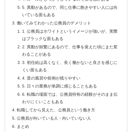
5. 異動があるので、同じ仕事に飽きやすい人には向
いている面もある
働いてみてわかった公務員のデメリット
1. 公務員はホワイトというイメージが強いが、実際
はブラックな面もある
2. 異動が頻繁にあるので、仕事を覚えた頃にまた変
わることがある
3. 初任給は高くなく、長く働かないと良さを感じに
くい面もある
4. 昔の風習や前例が残りやすい
5. 日々の業務が単調に感じることもある
6. 転職の場面では、公務員特有の経験がそのまま伝
わりにくいこともある
転職してから見えた、公務員という働き方
公務員が向いている人・向いていない人
まとめ