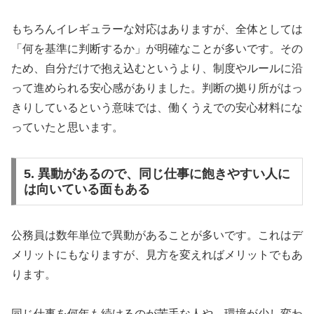
もちろんイレギュラーな対応はありますが、全体としては
「何を基準に判断するか」が明確なことが多いです。その
ため、自分だけで抱え込むというより、制度やルールに沿
って進められる安心感がありました。判断の拠り所がはっ
きりしているという意味では、働くうえでの安心材料にな
っていたと思います。
5. 異動があるので、同じ仕事に飽きやすい人に
は向いている面もある
公務員は数年単位で異動があることが多いです。これはデ
メリットにもなりますが、見方を変えればメリットでもあ
ります。
同じ仕事を何年も続けるのが苦手な人や、環境が少し変わ