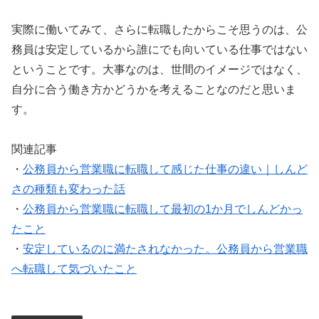
実際に働いてみて、さらに転職したからこそ思うのは、公
務員は安定しているから誰にでも向いている仕事ではない
ということです。大事なのは、世間のイメージではなく、
自分に合う働き方かどうかを考えることなのだと思いま
す。
関連記事
・
公務員から営業職に転職して感じた仕事の違い｜しんど
さの種類も変わった話
・
公務員から営業職に転職して最初の1か月でしんどかっ
たこと
・
安定しているのに満たされなかった。公務員から営業職
へ転職して気づいたこと