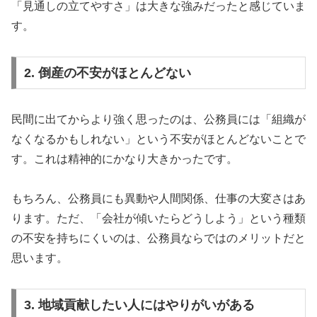
「見通しの立てやすさ」は大きな強みだったと感じていま
す。
2. 倒産の不安がほとんどない
民間に出てからより強く思ったのは、公務員には「組織が
なくなるかもしれない」という不安がほとんどないことで
す。これは精神的にかなり大きかったです。
もちろん、公務員にも異動や人間関係、仕事の大変さはあ
ります。ただ、「会社が傾いたらどうしよう」という種類
の不安を持ちにくいのは、公務員ならではのメリットだと
思います。
3. 地域貢献したい人にはやりがいがある