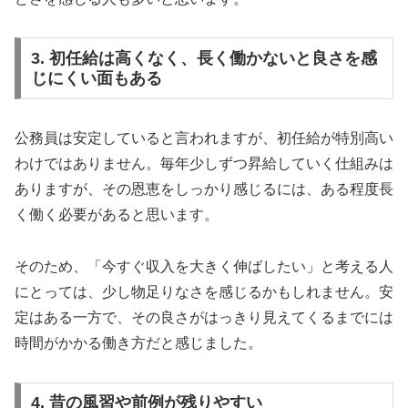
3. 初任給は高くなく、長く働かないと良さを感
じにくい面もある
公務員は安定していると言われますが、初任給が特別高い
わけではありません。毎年少しずつ昇給していく仕組みは
ありますが、その恩恵をしっかり感じるには、ある程度長
く働く必要があると思います。
そのため、「今すぐ収入を大きく伸ばしたい」と考える人
にとっては、少し物足りなさを感じるかもしれません。安
定はある一方で、その良さがはっきり見えてくるまでには
時間がかかる働き方だと感じました。
4. 昔の風習や前例が残りやすい