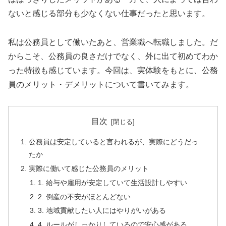
ないと感じる部分も少なくない仕事だったと思います。
私は公務員として働いたあと、営業職へ転職しました。だ
からこそ、公務員の良さだけでなく、外に出て初めてわか
った特徴も感じています。今回は、実体験をもとに、公務
員のメリット・デメリットについて書いてみます。
目次
公務員は安定していると言われるが、実際にどうだっ
たか
実際に働いて感じた公務員のメリット
1. 給与や雇用が安定していて生活設計しやすい
2. 倒産の不安がほとんどない
3. 地域貢献したい人にはやりがいがある
4. ルールがしっかりしているので安心感がある