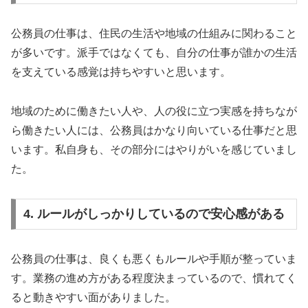
公務員の仕事は、住民の生活や地域の仕組みに関わること
が多いです。派手ではなくても、自分の仕事が誰かの生活
を支えている感覚は持ちやすいと思います。
地域のために働きたい人や、人の役に立つ実感を持ちなが
ら働きたい人には、公務員はかなり向いている仕事だと思
います。私自身も、その部分にはやりがいを感じていまし
た。
4. ルールがしっかりしているので安心感がある
公務員の仕事は、良くも悪くもルールや手順が整っていま
す。業務の進め方がある程度決まっているので、慣れてく
ると動きやすい面がありました。