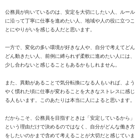
公務員が向いているのは、安定を大切にしたい人、ルール
に沿って丁寧に仕事を進めたい人、地域や人の役に立つこ
とにやりがいを感じる人だと思います。
一方で、変化の多い環境が好きな人や、自分で考えてどん
どん動きたい人、前例に縛られず柔軟に進めたい人には、
少し合わないと感じることもあるかもしれません。
また、異動があることで気分転換になる人もいれば、よう
やく慣れた頃に仕事が変わることを大きなストレスに感じ
る人もいます。このあたりは本当に人によると思います。
だからこそ、公務員を目指すときは「安定しているから」
という理由だけで決めるのではなく、自分がどんな働き方
をしたいのかまで含めて考えることが大切だと感じていま